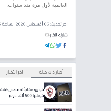
العالمية لأول مرة منذ سنوات.
اخر تحديث:
06 أغسطس 2026 الساعة 08:26 مساءاً
شارك الخبر
أخبار ذات صلة
آخر الأخبار
قيمتها 500 ألف دولار