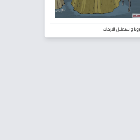
ونا واستغلال الازمات