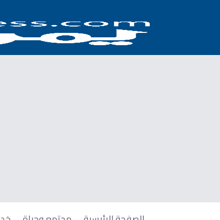
الصفحة الرئيسية
مجتمع وحياة
خدم