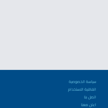
سياسة الخصوصية
اتفاقية الاستخدام
اتصل بنا
اعلن معنا