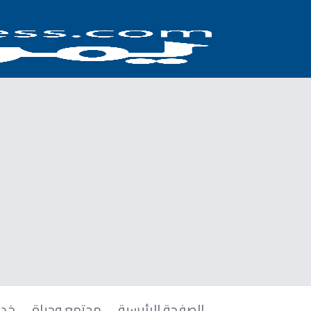
الصفحة الرئيسية
مجتمع وحياة
خدم