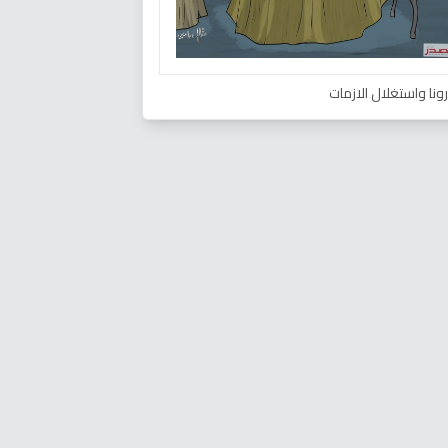
ونا واستغلال الازمات