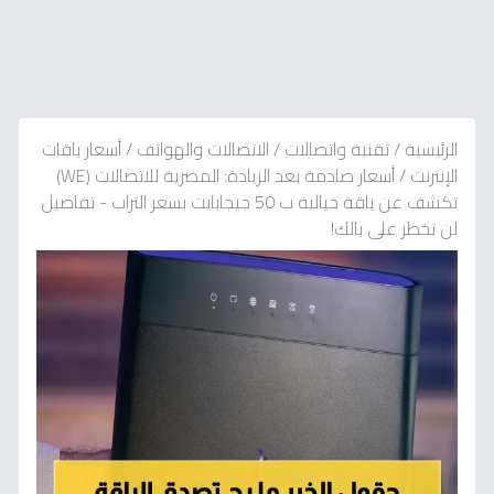
الرئيسية
/
تقنية واتصالات
/
الاتصالات والهواتف
/
أسعار باقات
الإنترنت
/
أسعار صادمة بعد الزيادة: المصرية للاتصالات (WE)
تكشف عن باقة خيالية ب 50 جيجابايت بسعر التراب - تفاصيل
لن تخطر على بالك!