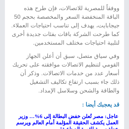
ووفقاً للمصرية للاتصالات، فإن طرح هذه
الباقة المنخفضة السعر والمخصصة بحجم 50
جيجابايت، يهدف إلى تناسب احتياجات العملاء.
كما طرحت الشركة باقات بفئات جديدة أخرى
لتلبية احتياجات مختلف المستخدمين.
وفي سياق متصل، سبق أن أعلن الجهاز
القومي لتنظيم الاتصالات موافقته على تحريك
أسعار عدد من خدمات الاتصالات. وذكر أن
ذلك جاء بسبب ارتفاع تكاليف التشغيل
والطاقة والشحن وسلاسل الإمداد.
قد يعجبك أيضا :
عاجل: مصر تُعلن خفض البطالة إلى 6%… وزير
العمل يكشف الحقيقة المؤلمة أمام العالم ويرسم