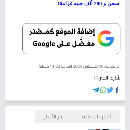
سجن و 200 ألف جنيه غرامة!
اخر تحديث:
06 أغسطس 2026 الساعة 11:02 مساءاً
شارك الخبر
أخبار ذات صلة
آخر الأخبار