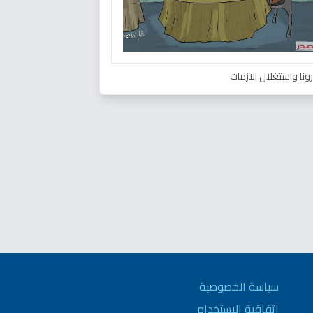
ونا واستغلال الازمات
سياسة الخصوصية
اتفاقية الاستخدام