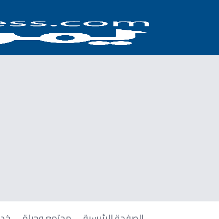
الصفحة الرئيسية
مجتمع وحياة
خدم