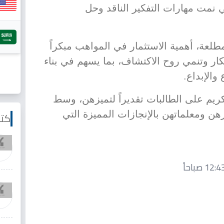
نمت مهارات التفكير الناقد وحل
عة، أهمية الاستثمار في المواهب مبكراً
تكار وتنمي روح الاكتشاف، بما يسهم في بناء
والإبداع.
كريم على الطالبات تقديراً لتميزهن، وسط
ن ومعلماتهن بالإنجازات المميزة التي
كتا