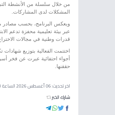
من خلال سلسلة من الأنشطة التي 
المشكلات لدى المشاركات.
ويعكس البرنامج، بحسب مصادر مطل
عبر بيئة تعليمية محفزة تدعم الاب
قدرات وطنية في مجالات الاختراع 
اختتمت الفعالية بتوزيع شهادات ت
أجواء احتفائية عبرت عن فخر أسره
حققنها.
اخر تحديث:
06 أغسطس 2026 الساعة 12:43 صباحاً
شارك الخبر