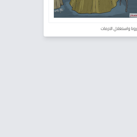
ونا واستغلال الازمات