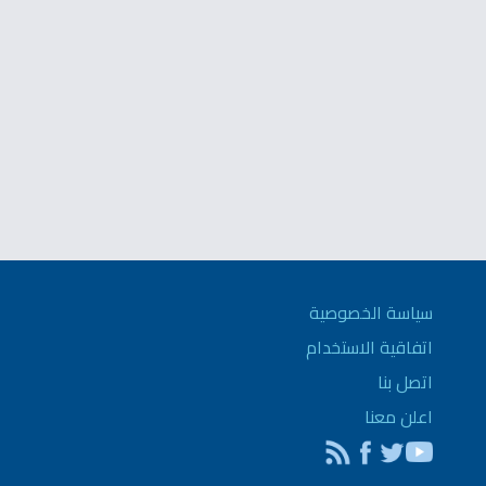
سياسة الخصوصية
اتفاقية الاستخدام
اتصل بنا
اعلن معنا