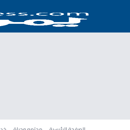
الصفحة الرئيسية
مجتمع وحياة
خدم