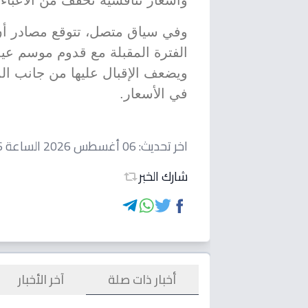
وأسعار تنافسية تخفف من الأعباء
وفي سياق متصل، تتوقع مصادر أن 
الفترة المقبلة مع قدوم موسم عيد
ويضعف الإقبال عليها من جانب ال
في الأسعار.
اخر تحديث:
06 أغسطس 2026 الساعة 03:06 مساءاً
شارك الخبر
أخبار ذات صلة
آخر الأخبار