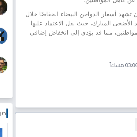
 عن كاهل المواطنين.
تشهد أسعار الدواجن البيضاء انخفاضًا خلال
 الأضحى المبارك، حيث يقل الاعتماد عليها
مواطنين، مما قد يؤدي إلى انخفاض إضافي
صو