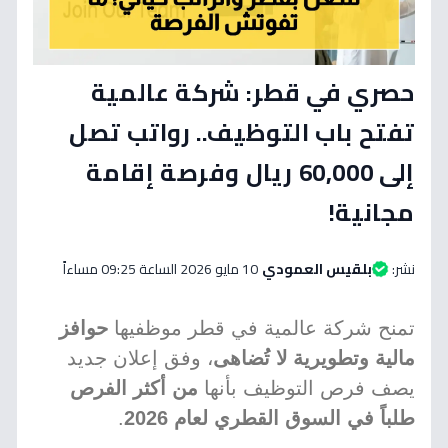
حصري في قطر: شركة عالمية
تفتح باب التوظيف.. رواتب تصل
إلى 60,000 ريال وفرصة إقامة
مجانية!
نشر:
بلقيس العمودي
10 مايو 2026 الساعة 09:25 مساءاً
تمنح شركة عالمية في قطر موظفيها
حوافز
مالية وتطويرية لا تُضاهى
، وفق إعلان جديد
يصف فرص التوظيف بأنها
من أكثر الفرص
طلباً في السوق القطري لعام 2026
.