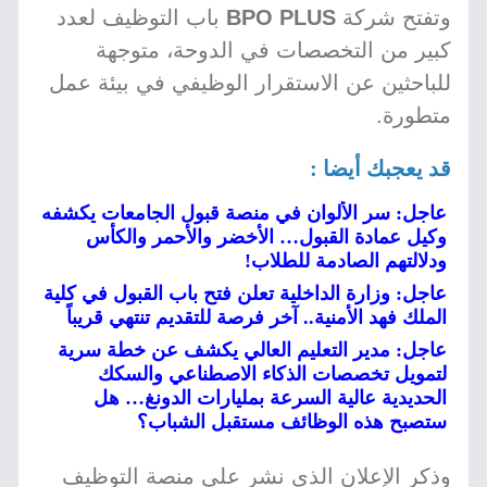
وتفتح شركة
BPO PLUS
باب التوظيف لعدد
كبير من التخصصات في الدوحة، متوجهة
للباحثين عن الاستقرار الوظيفي في بيئة عمل
متطورة.
قد يعجبك أيضا :
عاجل: سر الألوان في منصة قبول الجامعات يكشفه
وكيل عمادة القبول… الأخضر والأحمر والكأس
ودلالتهم الصادمة للطلاب!
عاجل: وزارة الداخلية تعلن فتح باب القبول في كلية
الملك فهد الأمنية.. آخر فرصة للتقديم تنتهي قريباً
عاجل: مدير التعليم العالي يكشف عن خطة سرية
لتمويل تخصصات الذكاء الاصطناعي والسكك
الحديدية عالية السرعة بمليارات الدونغ… هل
ستصبح هذه الوظائف مستقبل الشباب؟
وذكر الإعلان الذي نشر على منصة التوظيف