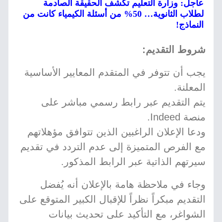
عاجل: وزارة التعليم تكشف الحقيقة الصادمة
لطلاب الثانوية… 50% من أسئلة الكيمياء كانت من
النماذج!
شروط التقديم:
يجب أن تتوفر في المتقدم المعايير الأساسية
المعلنة.
يتم التقديم عبر رابط رسمي مباشر على
منصة Indeed.
ودعا الإعلان الراغبين الذين تتوافق مؤهلاتهم
مع الفرص المتميزة إلى عدم التردد في تقديم
سيرتهم الذاتية عبر الرابط المذكور.
وجاء في ملاحظة هامة بالإعلان أنه يُفضل
التقديم مبكراً نظراً للإقبال الكبير المتوقع على
الشواغر، مع التأكيد على تحديث بيانات