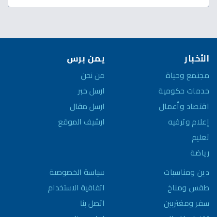
الأخبار
يمن برس
مجتمع وحياة
من نحن
خدمات حكومية
ارسل خبر
اقتصاد وأعمال
ارسل مقال
إعلام وترفيه
ارشيف الموقع
تعليم
رياضة
سياسة الخصوصية
دين ومناسبات
اتفاقية الاستخدام
طقس ومناخ
اتصل بنا
سفر ومغتربين