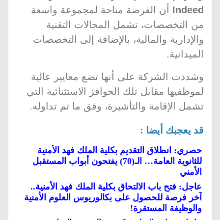
Indeed
أن الفرصة متاحة لمجموعة واسعة
من التخصصات، تشمل المجالات التقنية
والإدارية والمالية، بالإضافة إلى التخصصات
الميدانية.
وشددت الشركة على أنها تضع معايير عالية
لموظفيها مقابل تلك الحوافز الاستثنائية التي
تشمل الإقامة والتأشيرة، وفق ما تم تداوله.
قد يعجبك أيضا :
حصري: انطلاق التقديم بكلية الملك فهد الأمنية
للثانوية العامة… الـ(70) يفتحون أبواب المستقبل
الأمني
عاجل: فتح باب الالتحاق بكلية الملك فهد الأمنية..
آخر فرصة للحصول على بكالوريوس العلوم الأمنية
والوظيفة المستقرة!