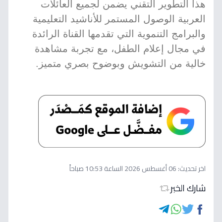
هذا التطوير التقني يضمن لجميع العائلات
العربية الوصول المستمر للأناشيد التعليمية
والبرامج التنموية التي تقدمها القناة الرائدة
في مجال إعلام الطفل، مع تجربة مشاهدة
خالية من التشويش وبوضوح بصري متميز.
اخر تحديث:
06 أغسطس 2026 الساعة 10:53 صباحاً
شارك الخبر