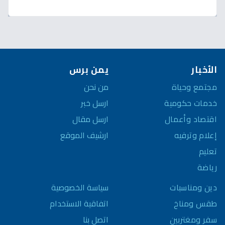
منازلكم!
الأخبار
يمن برس
مجتمع وحياة
من نحن
خدمات حكومية
ارسل خبر
اقتصاد وأعمال
ارسل مقال
إعلام وترفيه
ارشيف الموقع
تعليم
رياضة
سياسة الخصوصية
دين ومناسبات
اتفاقية الاستخدام
طقس ومناخ
اتصل بنا
سفر ومغتربين