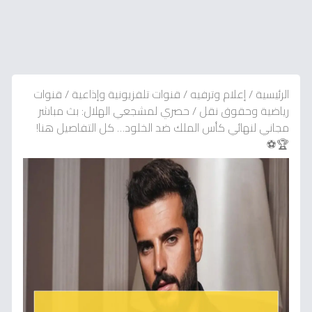
الرئيسية
/
إعلام وترفيه
/
قنوات تلفزيونية وإذاعية
/
قنوات
رياضية وحقوق نقل
/
حصري لمشجعي الهلال: بث مباشر
مجاني لنهائي كأس الملك ضد الخلود… كل التفاصيل هنا!
🏆⚽