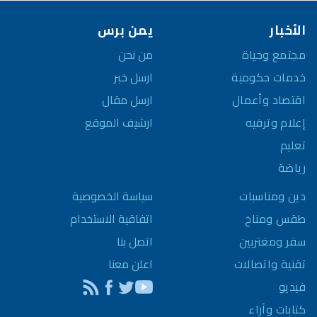
الأخبار
يمن برس
مجتمع وحياة
من نحن
خدمات حكومية
ارسل خبر
اقتصاد وأعمال
ارسل مقال
إعلام وترفيه
ارشيف الموقع
تعليم
رياضة
سياسة الخصوصية
دين ومناسبات
اتفاقية الاستخدام
طقس ومناخ
اتصل بنا
سفر ومغتربين
اعلن معنا
تقنية واتصالات
فيديو
كتابات وآراء