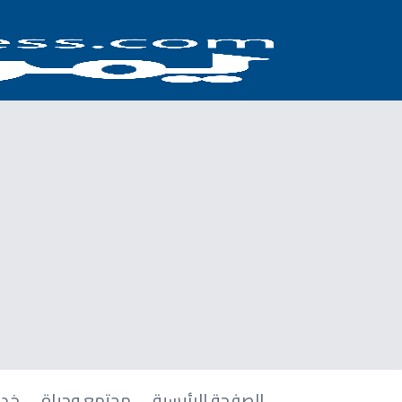
الصفحة الرئيسية
مجتمع وحياة
خدم