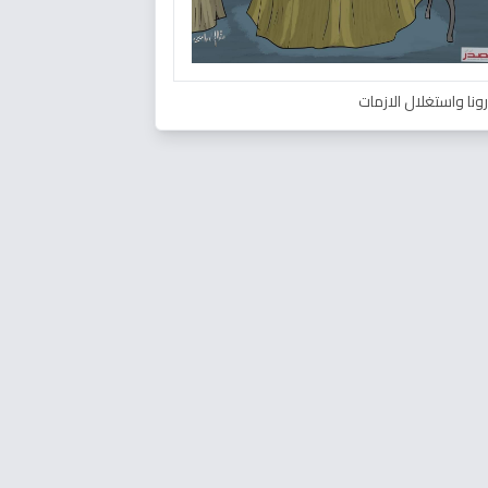
ونا واستغلال الازمات