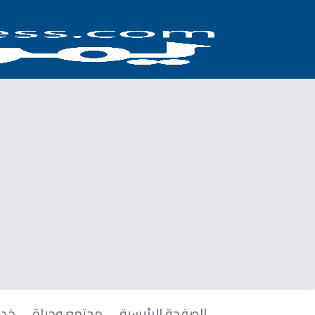
الصفحة الرئيسية
مجتمع وحياة
خدم