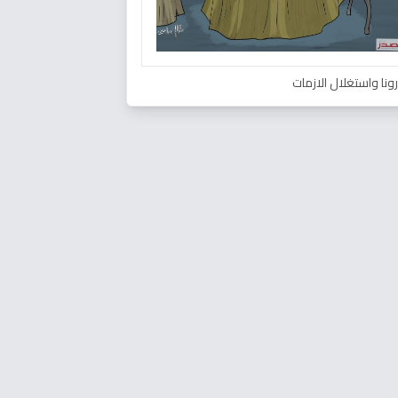
ونا واستغلال الازمات