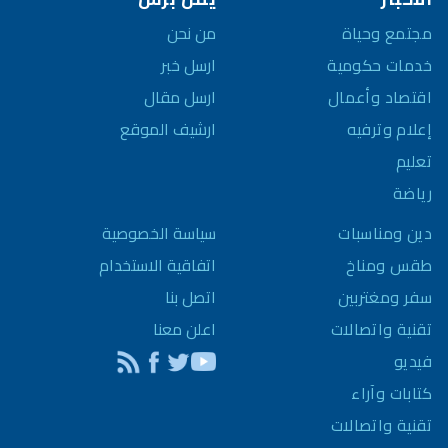
مجتمع وحياة
من نحن
خدمات حكومية
ارسل خبر
اقتصاد وأعمال
ارسل مقال
إعلام وترفيه
ارشيف الموقع
تعليم
رياضة
سياسة الخصوصية
دين ومناسبات
اتفاقية الاستخدام
طقس ومناخ
اتصل بنا
سفر ومغتربين
اعلن معنا
تقنية واتصالات
فيديو
كتابات وآراء
تقنية واتصالات