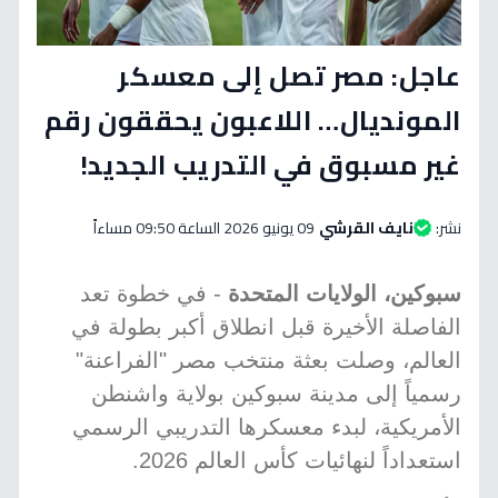
عاجل: مصر تصل إلى معسكر
المونديال… اللاعبون يحققون رقم
غير مسبوق في التدريب الجديد!
نشر:
نايف القرشي
09 يونيو 2026 الساعة 09:50 مساءاً
سبوكين، الولايات المتحدة
- في خطوة تعد
الفاصلة الأخيرة قبل انطلاق أكبر بطولة في
العالم، وصلت بعثة منتخب مصر "الفراعنة"
رسمياً إلى مدينة سبوكين بولاية واشنطن
الأمريكية، لبدء معسكرها التدريبي الرسمي
استعداداً لنهائيات كأس العالم 2026.