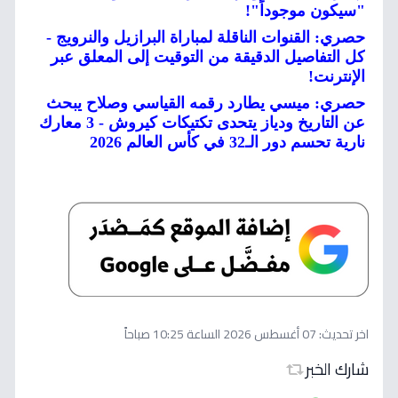
"سيكون موجوداً"!
حصري: القنوات الناقلة لمباراة البرازيل والنرويج -
كل التفاصيل الدقيقة من التوقيت إلى المعلق عبر
الإنترنت!
حصري: ميسي يطارد رقمه القياسي وصلاح يبحث
عن التاريخ ودياز يتحدى تكتيكات كيروش - 3 معارك
نارية تحسم دور الـ32 في كأس العالم 2026
اخر تحديث:
07 أغسطس 2026 الساعة 10:25 صباحاً
شارك الخبر