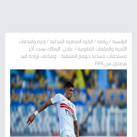
الرئيسية
/
رياضة
/
الكرة المصرية المحلية
/
إدارة وانتخابات
الأندية والملفات القانونية
/
عاجل: الزمالك يسدد آخر
مستحقات مساعد جوميز المتبقية… ومكثف لإزاحة قيد
مصدق من FIFA