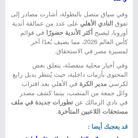
وفي سياق متصل بالبطولة، أشارت مصادر إلى
تفوق
النادي الأهلي
على عدد من عمالقة أندية
أوروبا، ليصبح
أكثر الأندية حضورًا
في قوائم
كأس العالم 2026، مما يضيف بُعدًا آخر
لمسيرة مصر في الاستحقاق.
وفي أخبار محلية منفصلة، يتعلق بعض
المحتوى بأزمات داخلية، حيث يُنتظر بديل رابع
لكرسي
مدير الكرة
في الأهلي بعد اقتراب
وائل جمعة من المنصب، بينما كشف مصدر
في نادي الزمالك عن
تطورات جديدة في ملف
مستحقات اللاعبين المتأخرة
.
قد يعجبك أيضا :