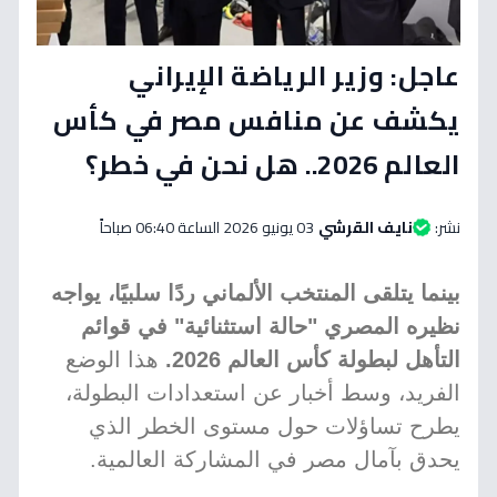
عاجل: وزير الرياضة الإيراني
يكشف عن منافس مصر في كأس
العالم 2026.. هل نحن في خطر؟
نشر:
نايف القرشي
03 يونيو 2026 الساعة 06:40 صباحاً
بينما يتلقى المنتخب الألماني ردًا سلبيًا، يواجه
نظيره المصري "حالة استثنائية" في قوائم
التأهل لبطولة كأس العالم 2026.
هذا الوضع
الفريد، وسط أخبار عن استعدادات البطولة،
يطرح تساؤلات حول مستوى الخطر الذي
يحدق بآمال مصر في المشاركة العالمية.