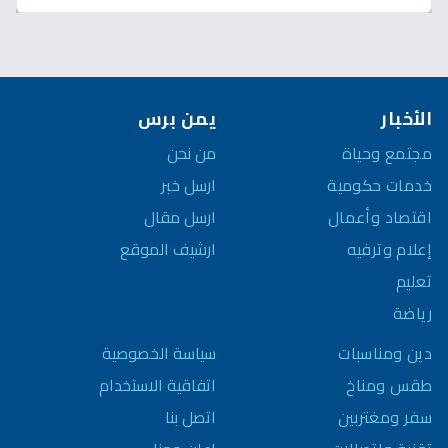
الأخبار
يمن برس
مجتمع وحياة
من نحن
خدمات حكومية
ارسل خبر
اقتصاد وأعمال
ارسل مقال
إعلام وترفيه
ارشيف الموقع
تعليم
رياضة
سياسة الخصوصية
دين ومناسبات
اتفاقية الاستخدام
طقس ومناخ
اتصل بنا
سفر ومغتربين