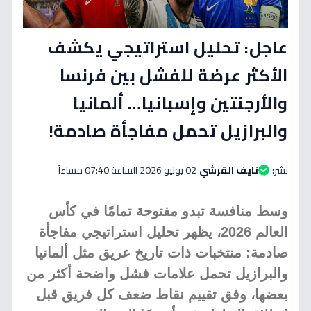
عاجل: تحليل استراتيجي يكشف
الأكثر عرضة للفشل بين فرنسا
والأرجنتين وإسبانيا… ألمانيا
والبرازيل تحمل مفاجأة صادمة!
نشر:
نايف القرشي
02 يونيو 2026 الساعة 07:40 مساءاً
وسط منافسة تبدو مفتوحة تمامًا في كأس
العالم 2026، يظهر تحليل استراتيجي مفاجأة
صادمة: منتخبات ذات تاريخ عريق مثل ألمانيا
والبرازيل تحمل علامات فشل واضحة أكثر من
بعضها، وفق تقييم نقاط ضعف كل فريق قبل