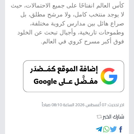
كأس العالم انفتاحًا على جميع الاحتمالات، حيث
لا يوجد منتخب كامل، ولا مرشح مطلق، بل
صراع هائل بين مدارس كروية مختلفة،
وطموحات تاريخية، وأجيال تبحث عن الخلود
فوق أكبر مسرح كروي في العالم.
اخر تحديث:
07 أغسطس 2026 الساعة 08:10 صباحاً
شارك الخبر