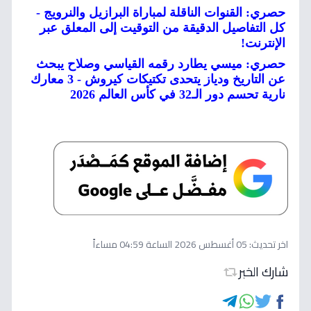
حصري: القنوات الناقلة لمباراة البرازيل والنرويج -
كل التفاصيل الدقيقة من التوقيت إلى المعلق عبر
الإنترنت!
حصري: ميسي يطارد رقمه القياسي وصلاح يبحث
عن التاريخ ودياز يتحدى تكتيكات كيروش - 3 معارك
نارية تحسم دور الـ32 في كأس العالم 2026
اخر تحديث:
05 أغسطس 2026 الساعة 04:59 مساءاً
شارك الخبر