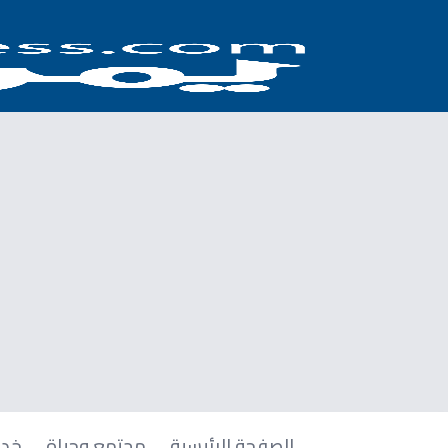
الصفحة الرئيسية
مجتمع وحياة
خدم