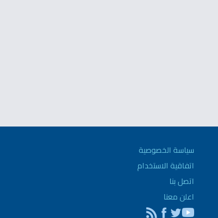
سياسة الخصوصية
اتفاقية الاستخدام
اتصل بنا
اعلن معنا