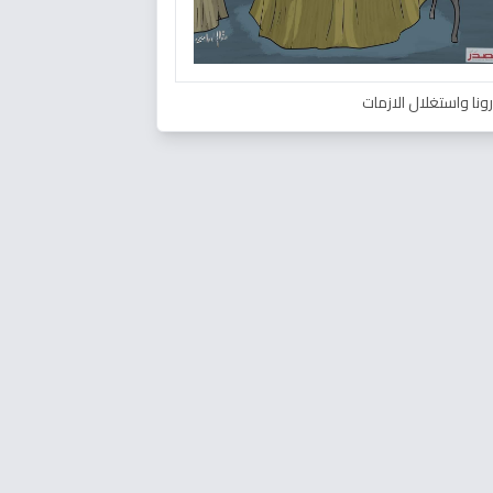
ونا واستغلال الازمات