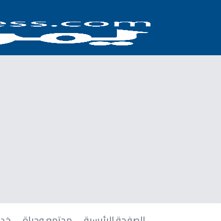
الصفحة الرئيسية
مجتمع وحياة
خدم