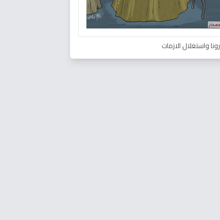
ونا واستغلال الازمات