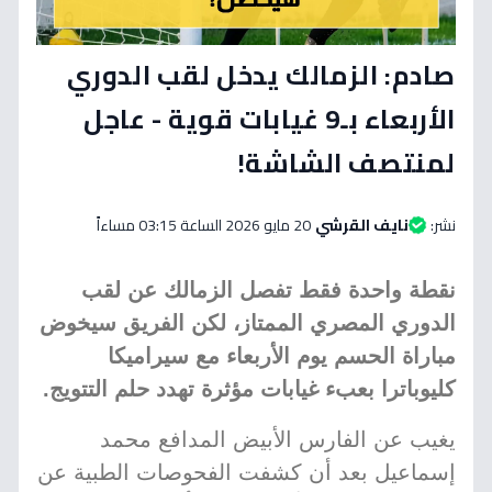
صادم: الزمالك يدخل لقب الدوري
الأربعاء بـ9 غيابات قوية - عاجل
لمنتصف الشاشة!
نشر:
نايف القرشي
20 مايو 2026 الساعة 03:15 مساءاً
نقطة واحدة فقط تفصل الزمالك عن لقب
الدوري المصري الممتاز، لكن الفريق سيخوض
مباراة الحسم يوم الأربعاء مع سيراميكا
كليوباترا بعبء غيابات مؤثرة تهدد حلم التتويج.
يغيب عن الفارس الأبيض المدافع محمد
إسماعيل بعد أن كشفت الفحوصات الطبية عن