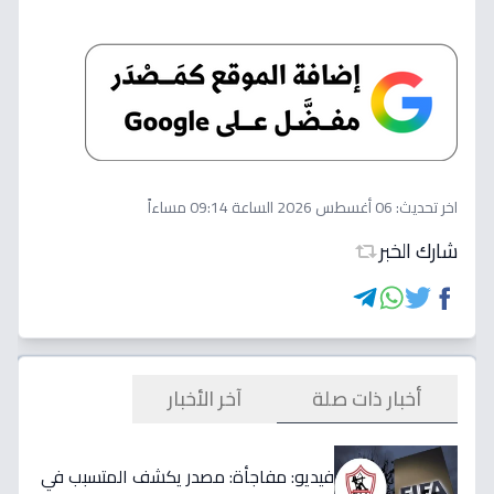
اخر تحديث:
06 أغسطس 2026 الساعة 09:14 مساءاً
شارك الخبر
أخبار ذات صلة
آخر الأخبار
فيديو: مفاجأة: مصدر يكشف المتسبب في