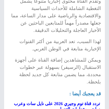
وتقدم القناة محتوى إخبارياً متنوعاً يشمل
التغطية الشاملة للأحداث السياسية
والاقتصادية والرياضية على مدار الساعة، مما
جعلها مصدراً مهماً للمتابعين الباحثين عن
الأخبار العاجلة والتحليلات الدقيقة.
لهذا السبب، تعد العربية من أكثر القنوات
الإخبارية متابعة في الوطن العربي.
ويمكن للمشاهدين إضافة القناة على أجهزة
الاستقبال (الرسيفر) بسهولة عبر خطوات
محددة، مما يضمن متابعة كل جديد لحظة
بلحظة.
قد يعجبك أيضا :
تردد قناة توم وجيري 2026 على نايل سات وعرب