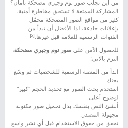
من أين تجلب صور توم وجيري مضحكة بأمان؟
المشاركة الممتعة لا تستحق مخاطرة أمنية.
كثير من مواقع الصور المضحكة محمّل
بإعلانات خادعة، لذا الأفضل أن تبدأ من
[2]
القنوات الرسمية للعلامة قبل غيرها.
للحصول الآمن على
صور توم وجيري مضحكة
،
التزم بالآتي:
ابدأ من المنصة الرسمية للشخصيات ثم وسّع
بحثك.
استخدم بحث الصور مع تحديد الحجم "كبير"
لوضوح أعلى.
أنشئ النص بنفسك بدل تحميل صور مكتوبة
مجهولة المصدر.
تحقق من حقوق الاستخدام قبل أي نشر واسع