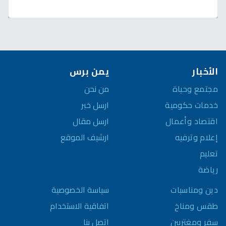
الأخبار
يمن برس
مجتمع وحياة
من نحن
خدمات حكومية
ارسل خبر
اقتصاد وأعمال
ارسل مقال
إعلام وترفيه
ارشيف الموقع
تعليم
رياضة
سياسة الخصوصية
دين ومناسبات
اتفاقية الاستخدام
طقس ومناخ
اتصل بنا
سفر ومغتربين