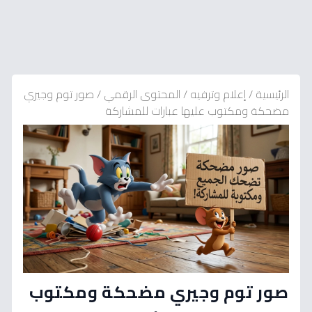
الرئيسية
/
إعلام وترفيه
/
المحتوى الرقمي
/
صور توم وجيري
مضحكة ومكتوب عليها عبارات للمشاركة
صور توم وجيري مضحكة ومكتوب