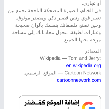
أو تجاري.
في الختام، الصورة المضحكة الناجحة تجمع بين
تعبير قوي ونص قصير ذكي ومصدر موثوق.
وحين تصنع ملصقاتك بنفسك بألوان صحيحة
وعبارات لطيفة، تتحول محادثاتك إلى مساحة
مرحة يحبها الجميع.
المصادر
Wikipedia — Tom and Jerry:
en.wikipedia.org
Cartoon Network — الموقع الرسمي:
cartoonnetwork.com