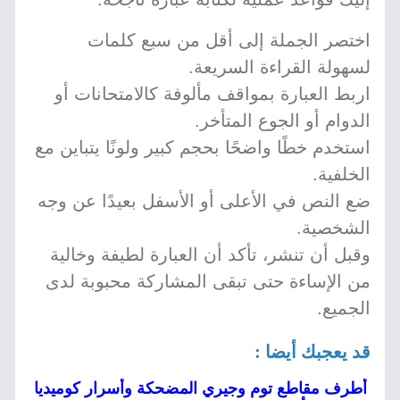
اختصر الجملة إلى أقل من سبع كلمات
لسهولة القراءة السريعة.
اربط العبارة بمواقف مألوفة كالامتحانات أو
الدوام أو الجوع المتأخر.
استخدم خطًا واضحًا بحجم كبير ولونًا يتباين مع
الخلفية.
ضع النص في الأعلى أو الأسفل بعيدًا عن وجه
الشخصية.
وقبل أن تنشر، تأكد أن العبارة لطيفة وخالية
من الإساءة حتى تبقى المشاركة محبوبة لدى
الجميع.
قد يعجبك أيضا :
أطرف مقاطع توم وجيري المضحكة وأسرار كوميديا