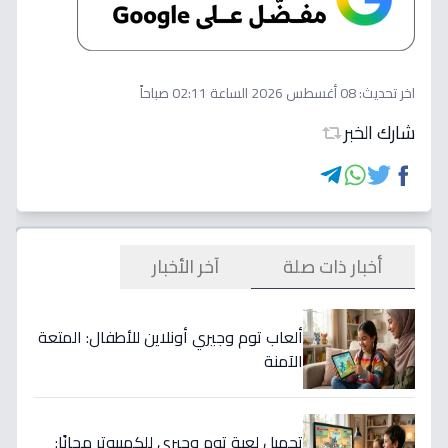
اخر تحديث:
08 أغسطس 2026 الساعة 02:11 صباحاً
شارك الخبر
أخبار ذات صلة
آخر الأخبار
ألعاب توم وجيري أونلاين للأطفال: المتعة
الآمنة
تحميل لعبة توم وجيري للكمبيوتر مجانًا: