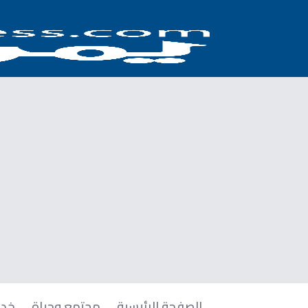
الصفحة الرئيسية
مجتمع وحياة
خدم