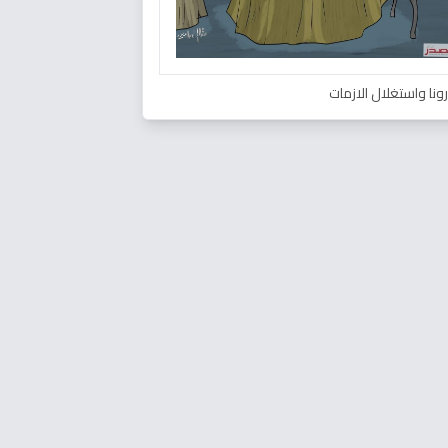
ونا واستغلال الازمات