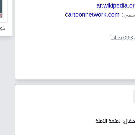
ar.wikipedia.o
cartoonnetwork.com
كور
طفال: المتعة الآمنة