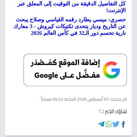
كل التفاصيل الدقيقة من التوقيت إلى المعلق عبر
الإنترنت!
حصري: ميسي يطارد رقمه القياسي وصلاح يبحث
عن التاريخ ودياز يتحدى تكتيكات كيروش - 3 معارك
نارية تحسم دور الـ32 في كأس العالم 2026
اخر تحديث:
07 أغسطس 2026 الساعة 04:52 مساءاً
شارك الخبر