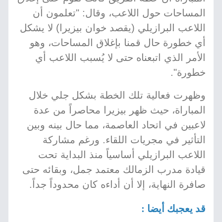
المساحات حول اللاعب، وقال: "تعلمون أن
اللاعب البرازيلي (يقصد خوان بيزيرا) لا يشكل
أي خطورة حال قمنا بإغلاق المساحات، وهو
الأمر الذي اتبعناه حتى لا يُسبب اللاعب أي
خطورة".
وظهرت فعالية تلك الخطة بشكل جلي خلال
المباراة، حيث ظهر بيزيرا محاصراً من عدة
لاعبين في اتحاد العاصمة، مما حال بينه وبين
التأثير في مجريات اللقاء. ورغم مشاركة
اللاعب البرازيلي أساسياً منذ البداية تحت
قيادة مدرب الزمالك معتمد جمل، وبقائه حتى
صافرة النهاية، إلا أن أداءه كان محدوداً جداً.
قد يعجبك أيضا :