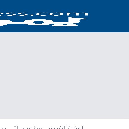
الصفحة الرئيسية
مجتمع وحياة
خدم