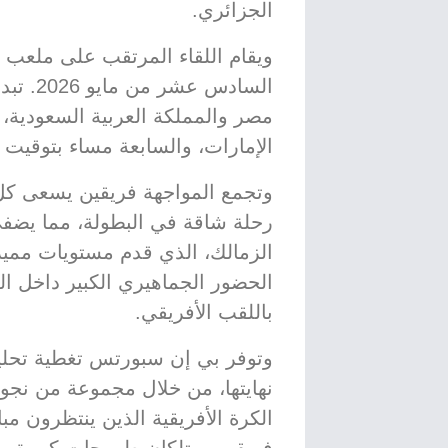
الجزائري.
ويقام اللقاء المرتقب على ملعب 
السادس 
مصر والمملكة العربية السعودية، 
الإمارات، والسابعة مساء بتوقيت
وتجمع المواجهة فريقين يسعى كل م
رحلة شاقة في البطولة، مما يضفي
الزمالك، الذي قدم مستويات مميزة
الحضور الجماهيري الكبير داخل ال
باللقب الأفريقي.
وتوفر بي إن سبورتس تغطية تحليلية
نهايتها، من خلال مجموعة من نجو
الكرة الأفريقية الذين ينتظرون مبا