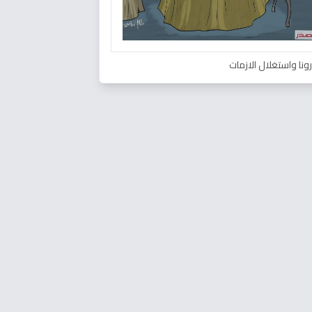
ونا واستغلال الازمات