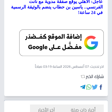
عاجل: الأهلي يوقع صفقة مدوية مع نانت
الفرنسي.. ياسين بن حطاب ينضم بالوثيقة الرسمية
في 24 ساعة!
اخر تحديث:
07 أغسطس 2026 الساعة 03:19 صباحاً
شارك الخبر
أخبار ذات صلة
آخر الأخبار