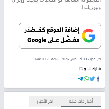
المجموعة السابعة مع منتخبات بلجيكا وإيران
ونيوزيلندا.
اخر تحديث:
08 أغسطس 2026 الساعة 09:28 مساءاً
شارك الخبر
أخبار ذات صلة
آخر الأخبار