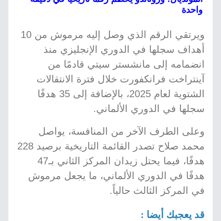
واحدة
ويرتقي الرقم الذي وصل إليه مرموش من 10
أهداف سجلها في الدوري الإنجليزي منذ
انضمامه إلى مانشستر سيتي قادمًا من
آينتراخت فرانكفورت خلال فترة الانتقالات
الشتوية لعام 2025، بالإضافة إلى 35 هدفًا
سجلها في الدوري الألماني.
وعلى الطرف الآخر من المنافسة، يواصل
محمد صلاح تصدر القائمة التاريخية برصيد 228
هدفًا، فيما يحتل زيدان المركز الثاني بـ47
هدفًا في الدوري الألماني، ما يجعل مرموش
في المركز الثالث حالياً.
قد يعجبك أيضا :