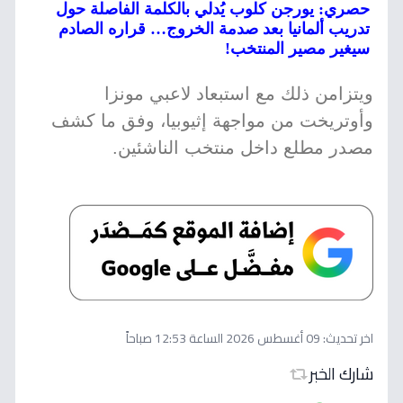
حصري: يورجن كلوب يُدلي بالكلمة الفاصلة حول
تدريب ألمانيا بعد صدمة الخروج… قراره الصادم
سيغير مصير المنتخب!
ويتزامن ذلك مع استبعاد لاعبي مونزا
وأوتريخت من مواجهة إثيوبيا، وفق ما كشف
مصدر مطلع داخل منتخب الناشئين.
اخر تحديث:
09 أغسطس 2026 الساعة 12:53 صباحاً
شارك الخبر