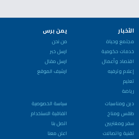
الأخبار
يمن برس
مجتمع وحياة
من نحن
خدمات حكومية
ارسل خبر
اقتصاد وأعمال
ارسل مقال
إعلام وترفيه
ارشيف الموقع
تعليم
رياضة
سياسة الخصوصية
دين ومناسبات
اتفاقية الاستخدام
طقس ومناخ
اتصل بنا
سفر ومغتربين
اعلن معنا
تقنية واتصالات