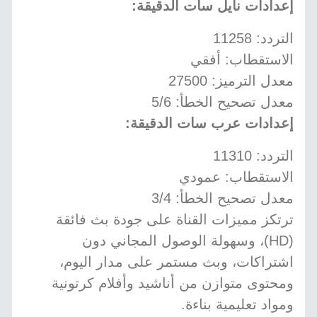
إعدادات نايل سات الدقيقة:
التردد: 11258
الاستقطاب: أفقي
معدل الترميز: 27500
معدل تصحيح الخطأ: 5/6
إعدادات عرب سات الدقيقة:
التردد: 11310
الاستقطاب: عمودي
معدل تصحيح الخطأ: 3/4
ترتكز مميزات القناة على جودة بث فائقة
(HD)، وسهولة الوصول المجاني دون
اشتراكات، وبث مستمر على مدار اليوم،
ومحتوى متوازن من أناشيد وأفلام كرتونية
ومواد تعليمية بناءة.