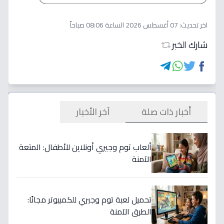
اخر تحديث:
07 أغسطس 2026 الساعة 08:06 صباحاً
شارك الخبر
أخبار ذات صلة
آخر الأخبار
ألعاب توم وجيري أونلاين للأطفال: المتعة
الآمنة
تحميل لعبة توم وجيري للكمبيوتر مجانًا:
الطرق الآمنة