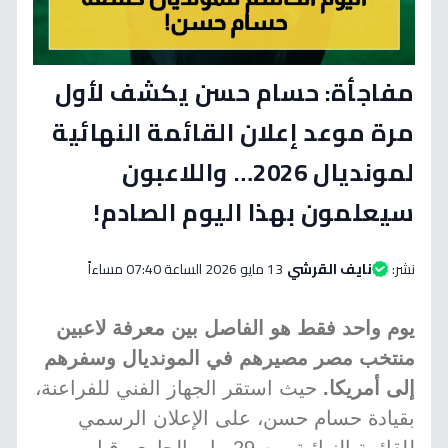
مفاجأة: حسام حسن يكشف لأول
مرة موعد إعلان القائمة النهائية
لمونديال 2026… واللاعبون
سيعلمون بهذا اليوم الصادم!
نشر:
نايف القرشي
13 مايو 2026 الساعة 07:40 مساءاً
يوم واحد فقط هو الفاصل بين معرفة لاعبين
منتخب مصر مصيرهم في المونديال وسفرهم
إلى أمريكا.
حيث استقر الجهاز الفني للفراعنة،
بقيادة حسام حسن، على الإعلان الرسمي