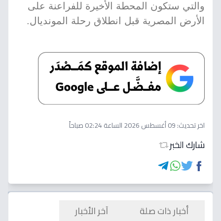
والتي ستكون المحطة الأخيرة للفراعنة على
الأرض المصرية قبل انطلاق رحلة المونديال.
اخر تحديث:
09 أغسطس 2026 الساعة 02:24 صباحاً
شارك الخبر
أخبار ذات صلة
آخر الأخبار