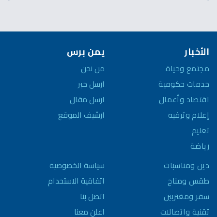
الأخبار
يمن برس
مجتمع وحياة
من نحن
خدمات حكومية
ارسل خبر
اقتصاد وأعمال
ارسل مقال
إعلام وترفيه
ارشيف الموقع
تعليم
رياضة
سياسة الخصوصية
دين ومناسبات
اتفاقية الاستخدام
طقس ومناخ
اتصل بنا
سفر ومغتربين
اعلن معنا
تقنية واتصالات