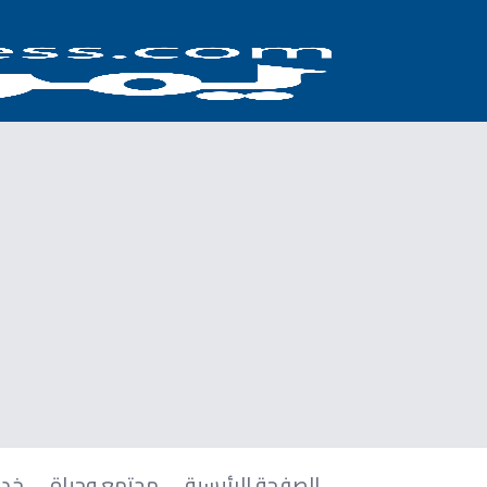
الصفحة الرئيسية
مجتمع وحياة
خدم