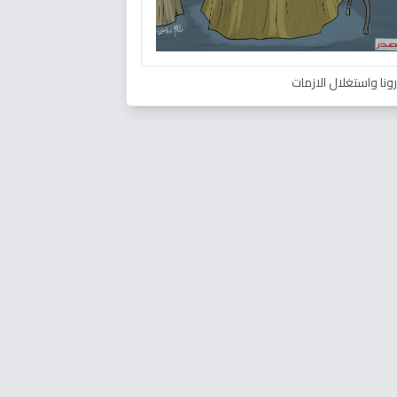
ونا واستغلال الازمات