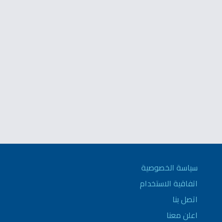
سياسة الخصوصية
اتفاقية الاستخدام
اتصل بنا
اعلن معنا