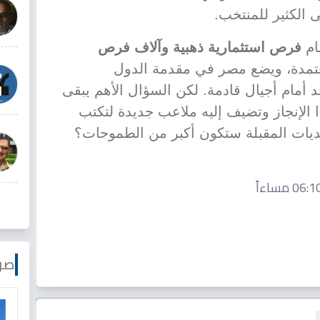
 الكثير للمنتخب.
مام
فرص استثمارية ذهبية وآلاف فرص
تمدة، ويضع مصر في مقدمة الدول
جد أمام أجيال قادمة. لكن السؤال الأهم يبقى
الإنجاز وتضيف إليه ملاعب جديدة لتكتب
تحديات المقبلة ستكون أكبر من الطموحات؟
صو