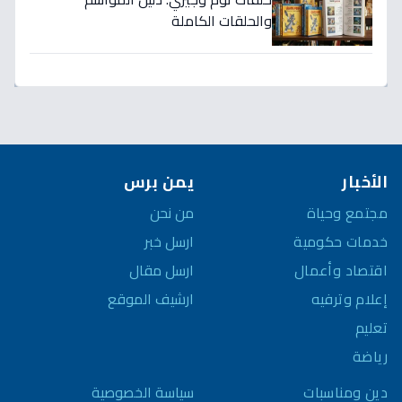
والحلقات الكاملة
الأخبار
يمن برس
مجتمع وحياة
من نحن
خدمات حكومية
ارسل خبر
اقتصاد وأعمال
ارسل مقال
إعلام وترفيه
ارشيف الموقع
تعليم
رياضة
سياسة الخصوصية
دين ومناسبات