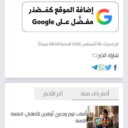
اخر تحديث:
06 أغسطس 2026 الساعة 08:28 مساءاً
شارك الخبر
أخبار ذات صلة
آخر الأخبار
ألعاب توم وجيري أونلاين للأطفال: المتعة
الآمنة