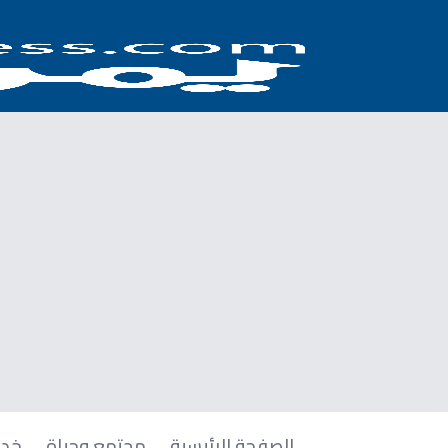
الصفحة الرئيسية
مجتمع وحياة
خدم