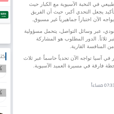
بيعي في النخبة الآسيوية مع الكبار حيث
تأكيد يجعل التحدي أكبر، حيث أن الفريق
جه الآن اختباراً جماهيرياً غير مسبوق.
عودي، عبر وسائل التواصل، يتحمل مسؤولية
ر ثلاثاً. الدور المطلوب هو المشاركة
ن المنافسة القارية.
كتا
ر في آسيا تواجه الآن تحدياً حاسماً عبر ثلاث
لحظة فارقة في مسيرة العميد الآسيوية.