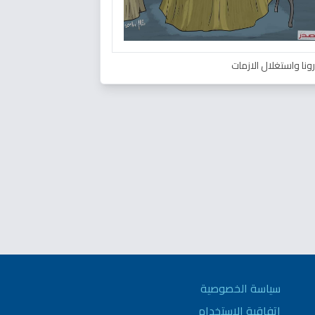
ونا واستغلال الازمات
سياسة الخصوصية
اتفاقية الاستخدام