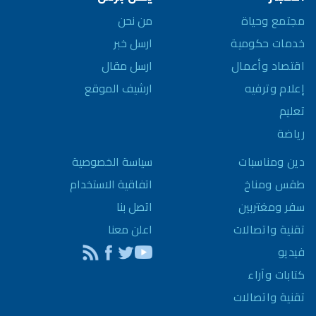
مجتمع وحياة
من نحن
خدمات حكومية
ارسل خبر
اقتصاد وأعمال
ارسل مقال
إعلام وترفيه
ارشيف الموقع
تعليم
رياضة
سياسة الخصوصية
دين ومناسبات
اتفاقية الاستخدام
طقس ومناخ
اتصل بنا
سفر ومغتربين
اعلن معنا
تقنية واتصالات
فيديو
كتابات وآراء
تقنية واتصالات