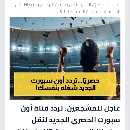
سبورت الحصري الجديد لنقل مباريات اليوم بجودة HD على
نايل سات - خطوات الضبط كاملة!
عاجل للمشجعين: تردد قناة أون
سبورت الحصري الجديد لنقل