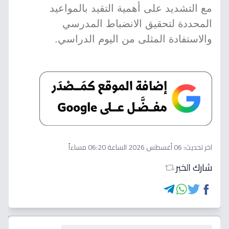
مع التشديد على أهمية التقيد بالمواعيد
المحددة لتحقيق الانضباط المدرسي
والاستفادة المثلى من اليوم الدراسي.
اخر تحديث:
06 أغسطس 2026 الساعة 06:20 مساءاً
شارك الخبر