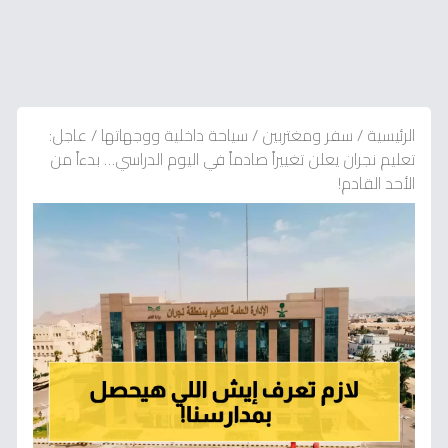
الرئيسية
/
سفر ومغتربين
/
سياحة داخلية ووجهاتها
/
عاجل:
تعليم نجران يعلن تغييراً صادماً في اليوم الدراسي… بدءاً من
الأحد القادم!