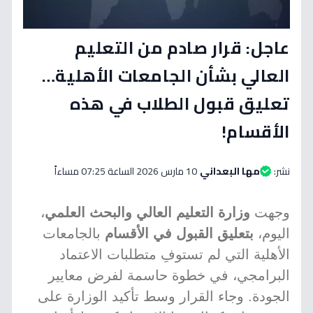
عاجل: قرار صادم من التعليم
العالي بشأن الجامعات الأهلية…
تعليق قبول الطلاب في هذه
الأقسام!
نشر:
مها البعداني
10 مارس 2026 الساعة 07:25 مساءاً
وجهت
وزارة التعليم العالي والبحث العلمي
،
اليوم،
بتعليق القبول في الأقسام
بالجامعات
الأهلية التي لم تستوفِ متطلبات الاعتماد
البرامجي، في خطوة حاسمة لفرض معايير
الجودة. وجاء القرار وسط تأكيد الوزارة على