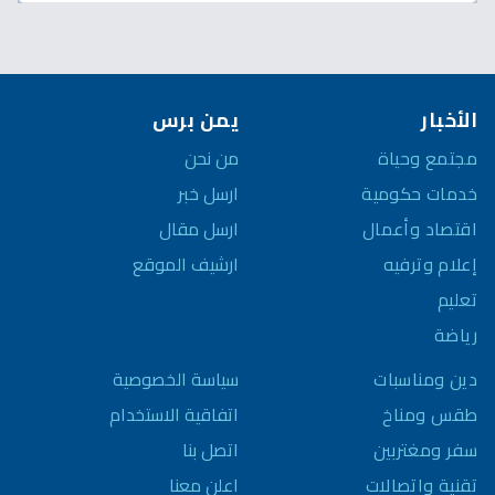
الأخبار
يمن برس
مجتمع وحياة
من نحن
خدمات حكومية
ارسل خبر
اقتصاد وأعمال
ارسل مقال
إعلام وترفيه
ارشيف الموقع
تعليم
رياضة
سياسة الخصوصية
دين ومناسبات
اتفاقية الاستخدام
طقس ومناخ
اتصل بنا
سفر ومغتربين
اعلن معنا
تقنية واتصالات