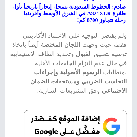
صادم: الخطوط السعودية تسجل إنجازاً تاريخياً بأول
طائرة A321XLR في الشرق الأوسط وأفريقيا -
رحلة تتجاوز 8700 كم!
ولم يقتصر التوجيه على الاعتماد الأكاديمي
فقط، حيث وجهت
اللجان المختصة
أيضاً باتخاذ
توصية لتعليق القبول وتحديد الطاقة الاستيعابية
في حال عدم التزام الجامعات الأهلية
بمتطلبات
الرسوم الأصولية وإجراءات
التحاسب الضريبي ومستحقات الضمان
الاجتماعي
وفق التشريعات السارية.