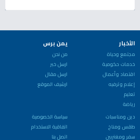
الأخبار
يمن برس
مجتمع وحياة
من نحن
خدمات حكومية
ارسل خبر
اقتصاد وأعمال
ارسل مقال
إعلام وترفيه
ارشيف الموقع
تعليم
رياضة
سياسة الخصوصية
دين ومناسبات
اتفاقية الاستخدام
طقس ومناخ
اتصل بنا
سفر ومغتربين