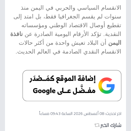
الانقسام السياسي والحربي في اليمن منذ
سنوات لم يقسم الجغرافيا فقط، بل امتد إلى
تقطيع أوصال الاقتصاد الوطني ومؤسساته
النقدية. تؤكد الأرقام اليومية الصادرة عن
نافذة
اليمن
أن البلاد تعيش واحدة من أكثر حالات
الانقسام النقدي الصادمة في العالم الحديث.
اخر تحديث:
08 أغسطس 2026 الساعة 09:43 مساءاً
شارك الخبر