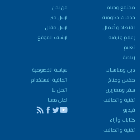
مجتمع وحياة
من نحن
خدمات حكومية
ارسل خبر
اقتصاد وأعمال
ارسل مقال
إعلام وترفيه
ارشيف الموقع
تعليم
رياضة
سياسة الخصوصية
دين ومناسبات
اتفاقية الاستخدام
طقس ومناخ
اتصل بنا
سفر ومغتربين
اعلن معنا
تقنية واتصالات
فيديو
كتابات وآراء
تقنية واتصالات