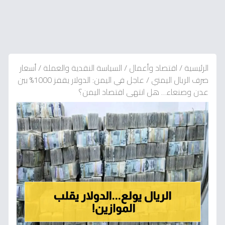
الرئيسية
/
اقتصاد وأعمال
/
السياسة النقدية والعملة
/
أسعار
صرف الريال اليمني
/
عاجل في اليمن: الدولار يقفز 1000% بين
عدن وصنعاء… هل انتهى اقتصاد اليمن؟