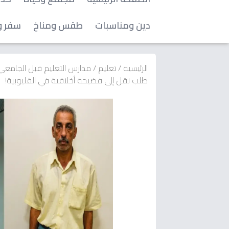
دين ومناسبات
طقس ومناخ
سفر و
الرئيسية
/
تعليم
/
مدارس التعليم قبل الجامع
طلب نقل إلى فضيحة أخلاقية في القليوبية!