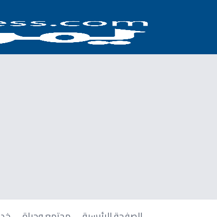
الصفحة الرئيسية
مجتمع وحياة
خدم