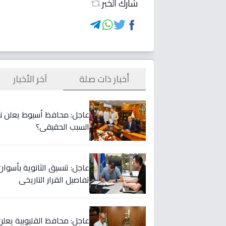
شارك الخبر
أخبار ذات صلة
آخر الأخبار
عاجل: محافظ أسيوط يعلن نس
السبب الحقيقي؟
تفاصيل القرار التاريخي