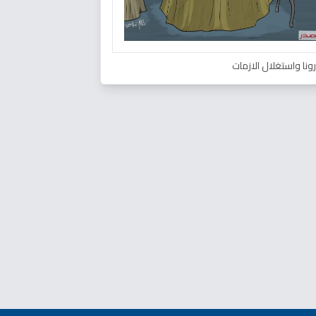
ونا واستغلال الازمات