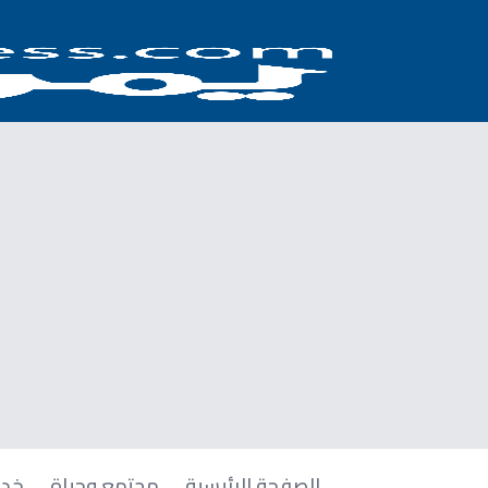
الصفحة الرئيسية
مجتمع وحياة
خدم