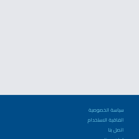
سياسة الخصوصية
اتفاقية الاستخدام
اتصل بنا