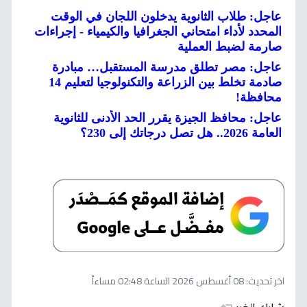
عاجل: طلاب الثانوية يدخلون اللجان في الوقت
المحدد لأداء امتحاني الجغرافيا والكيمياء - إجراءات
صارمة لضبط العملية
عاجل: مصر تطلق مدرسة المستقبل… مبادرة
صادمة تخلط بين الزراعة والتكنولوجيا لتعليم 14
محافظة!
عاجل: محافظ الجيزة يقرر الحد الأدنى للثانوية
العامة 2026.. هل تصل درجاتك إلى 230؟
اخر تحديث:
08 أغسطس 2026 الساعة 02:48 مساءاً