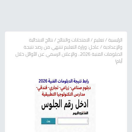
الرئيسية
/
تعليم
/
الامتحانات والنتائج
/
نتائج الابتدائية
والإعدادية
/
عاجل: وزارة التعليم تنتهي من رصد نتيجة
الدبلومات الفنية 2026.. والإعلان الرسمي عن الأوائل خلال
أيام!