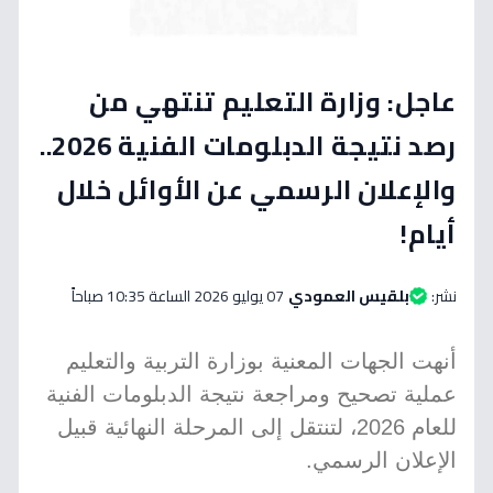
عاجل: وزارة التعليم تنتهي من
رصد نتيجة الدبلومات الفنية 2026..
والإعلان الرسمي عن الأوائل خلال
أيام!
نشر:
بلقيس العمودي
07 يوليو 2026 الساعة 10:35 صباحاً
أنهت الجهات المعنية بوزارة التربية والتعليم
عملية تصحيح ومراجعة نتيجة الدبلومات الفنية
للعام 2026، لتنتقل إلى المرحلة النهائية قبيل
الإعلان الرسمي.