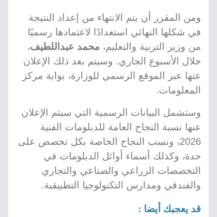
ومن المقرر أن يتم الانتهاء من إعداد النتيجة
في شكلها النهائي استعدادًا لاعتمادها رسميًا
من وزير التربية والتعليم،
محمد عبداللطيف
،
خلال الأسبوع الجاري. وسيتم بعد ذلك الإعلان
عنها عبر الموقع الرسمي للوزارة، بوابة مركز
المعلومات.
وستشمل البيانات الرسمية التي سيتم الإعلان
عنها نسبة النجاح العامة للدبلومات الفنية
2026، ونسب النجاح الخاصة بكل تخصص على
حدة، وكذلك أسماء أوائل الدبلومات في
التخصصات الزراعي والصناعي والتجاري
والفندقي ومدارس التكنولوجيا التطبيقية.
قد يعجبك أيضا :