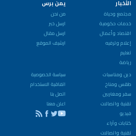
الأخبار
يمن برس
مجتمع وحياة
من نحن
خدمات حكومية
ارسل خبر
اقتصاد وأعمال
ارسل مقال
إعلام وترفيه
ارشيف الموقع
تعليم
رياضة
سياسة الخصوصية
دين ومناسبات
اتفاقية الاستخدام
طقس ومناخ
اتصل بنا
سفر ومغتربين
اعلن معنا
تقنية واتصالات
فيديو
كتابات وآراء
تقنية واتصالات