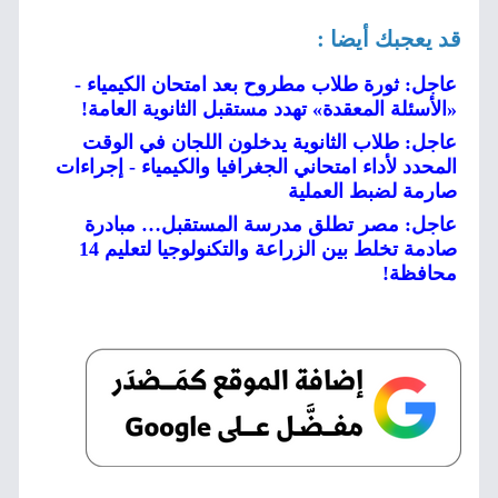
قد يعجبك أيضا :
عاجل: ثورة طلاب مطروح بعد امتحان الكيمياء -
«الأسئلة المعقدة» تهدد مستقبل الثانوية العامة!
عاجل: طلاب الثانوية يدخلون اللجان في الوقت
المحدد لأداء امتحاني الجغرافيا والكيمياء - إجراءات
صارمة لضبط العملية
عاجل: مصر تطلق مدرسة المستقبل… مبادرة
صادمة تخلط بين الزراعة والتكنولوجيا لتعليم 14
محافظة!