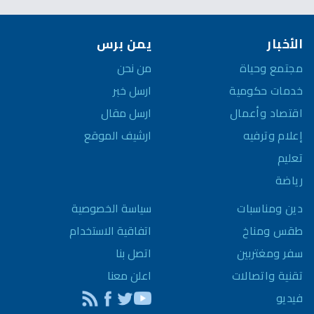
الأخبار
يمن برس
مجتمع وحياة
من نحن
خدمات حكومية
ارسل خبر
اقتصاد وأعمال
ارسل مقال
إعلام وترفيه
ارشيف الموقع
تعليم
رياضة
سياسة الخصوصية
دين ومناسبات
اتفاقية الاستخدام
طقس ومناخ
اتصل بنا
سفر ومغتربين
اعلن معنا
تقنية واتصالات
فيديو