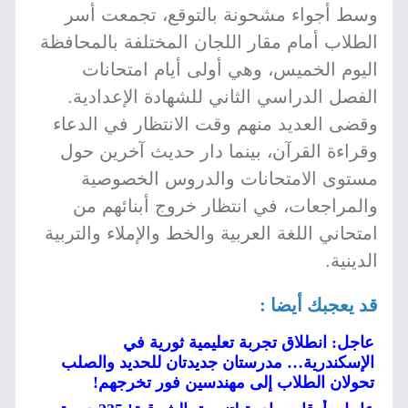
وسط أجواء مشحونة بالتوقع، تجمعت أسر
الطلاب أمام مقار اللجان المختلفة بالمحافظة
اليوم الخميس، وهي أولى أيام امتحانات
الفصل الدراسي الثاني للشهادة الإعدادية.
وقضى العديد منهم وقت الانتظار في الدعاء
وقراءة القرآن، بينما دار حديث آخرين حول
مستوى الامتحانات والدروس الخصوصية
والمراجعات، في انتظار خروج أبنائهم من
امتحاني اللغة العربية والخط والإملاء والتربية
الدينية.
قد يعجبك أيضا :
عاجل: انطلاق تجربة تعليمية ثورية في
الإسكندرية… مدرستان جديدتان للحديد والصلب
تحولان الطلاب إلى مهندسين فور تخرجهم!