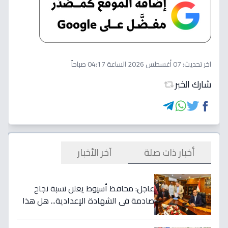
اخر تحديث:
07 أغسطس 2026 الساعة 04:17 صباحاً
شارك الخبر
أخبار ذات صلة
آخر الأخبار
عاجل: محافظ أسيوط يعلن نسبة نجاح
صادمة في الشهادة الإعدادية... هل هذا
هو السبب الحقيقي؟