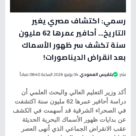
رسمي: اكتشاف مصري يغير
التاريخ... أحافير عمرها 62 مليون
سنة تكشف سر ظهور الأسماك
بعد انقراض الديناصورات!
نشر:
بلقيس العمودي
04 يونيو 2026 الساعة 08:40 صباحاً
أكد وزير التعليم العالي والبحث العلمي أن
دراسة أحافير عمرها 62 مليون سنة اكتشفت
في الصحراء الشرقية قد أسهمت في الكشف
عن بدايات ظهور الأسماك البحرية الحديثة
عقب الانقراض الجماعي الذي أنهى العصر