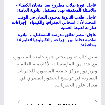
عاجل: ثورة طلاب مطروح بعد امتحان الكيمياء -
«الأسئلة المعقدة» تهدد مستقبل الثانوية العامة!
عاجل: طلاب الثانوية يدخلون اللجان في الوقت
المحدد لأداء امتحاني الجغرافيا والكيمياء - إجراءات
صارمة لضبط العملية
عاجل: مصر تطلق مدرسة المستقبل… مبادرة
صادمة تخلط بين الزراعة والتكنولوجيا لتعليم 14
محافظة!
سبق ذلك تعاون بحثي جمع جامعة المنصورة
مع عدد من المؤسسات الأكاديمية العالمية،
وبرز دور مركز جامعة المنصورة للحفريات
الفقارية في ترسيخ الحضور المصري في
مجال علوم الحفريات.