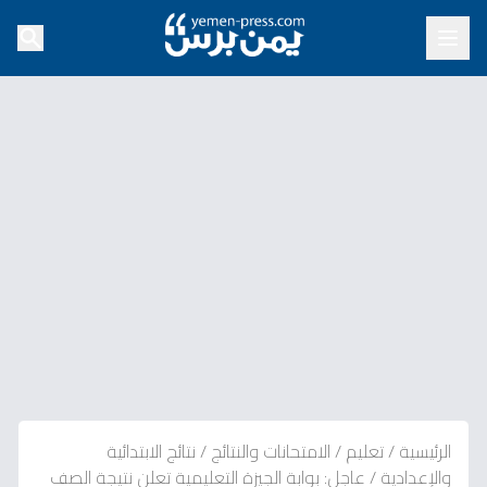
الرئيسية
/
تعليم
/
الامتحانات والنتائج
/
نتائج الابتدائية
والإعدادية
/
عاجل: بوابة الجيزة التعليمية تعلن نتيجة الصف