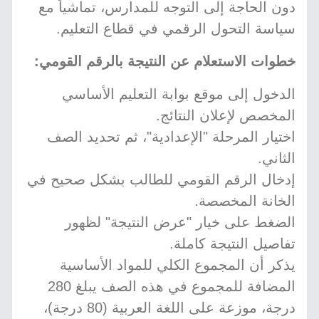
دون الحاجة إلى التوجه للمدارس، تماشياً مع
سياسة التحول الرقمي في قطاع التعليم.
خطوات الاستعلام عن النتيجة بالرقم القومي:
الدخول إلى موقع بوابة التعليم الأساسي
المخصص لإعلان النتائج.
اختيار المرحلة "الإعدادية"، ثم تحديد الصف
الثاني.
إدخال الرقم القومي للطالب بشكل صحيح في
الخانة المخصصة.
الضغط على خيار "عرض النتيجة" لظهور
تفاصيل النتيجة كاملة.
يذكر أن المجموع الكلي للمواد الأساسية
المضافة للمجموع في هذه الصف يبلغ 280
درجة، موزعة على اللغة العربية (80 درجة)،