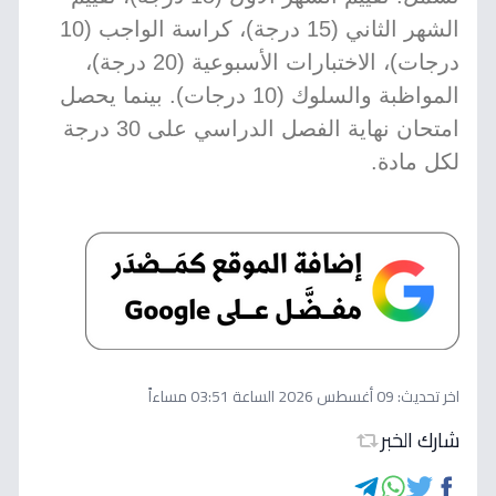
الشهر الثاني (15 درجة)، كراسة الواجب (10
درجات)، الاختبارات الأسبوعية (20 درجة)،
المواظبة والسلوك (10 درجات). بينما يحصل
امتحان نهاية الفصل الدراسي على 30 درجة
لكل مادة.
اخر تحديث:
09 أغسطس 2026 الساعة 03:51 مساءاً
شارك الخبر