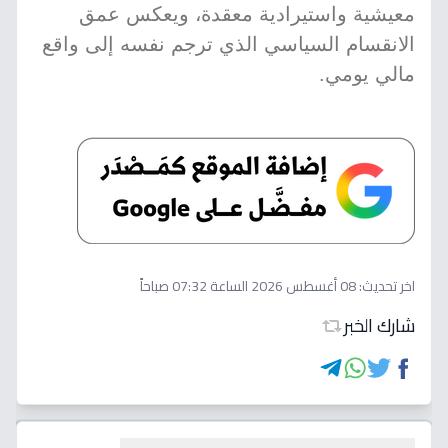
معيشية واستيرادية معقدة، ويعكس عمق
الانقسام السياسي الذي ترجم نفسه إلى واقع
مالي يومي.
اخر تحديث:
08 أغسطس 2026 الساعة 07:32 صباحاً
شارك الخبر