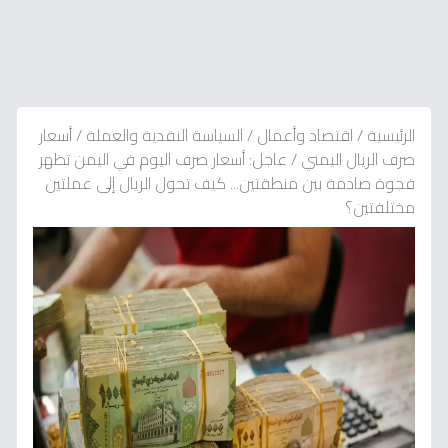
الرئيسية
/
اقتصاد وأعمال
/
السياسة النقدية والعملة
/
أسعار
صرف الريال اليمني
/
عاجل: أسعار صرف اليوم في اليمن تظهر
فجوة صادمة بين منطقتين... كيف تحول الريال إلى عملتين
مختلفتين؟