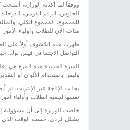
ووفقاً لما أكدته الوزارة، أصبحت
الجلوس، الرقم القومي، الدرجات ف
للمجموع، المجموع الكلي، والحالة ال
متاحة الآن للطلاب وأولياء الأمور.
ظهرت هذه الكشوف أولاً على ال
التواصل الاجتماعي فيس بوك، حيث
الميزة الجديدة هذه المرة هي إعلا
وليس باستخدام الألوان أو التقدي
بجانب الإتاحة عبر الإنترنت، تم أي
نفسها لجميع الطلاب وأولياء أمور
خلصت الوزارة إلى أن مسؤولية إع
بشكل فردي، حسب الوقت الذي تن