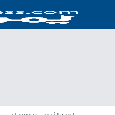
الصفحة الرئيسية
مجتمع وحياة
خدم