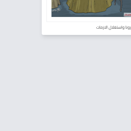
ونا واستغلال الازمات