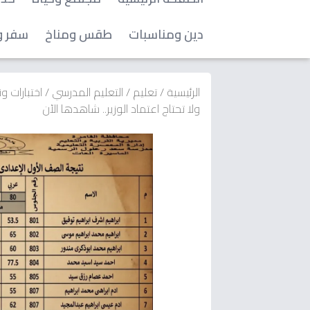
دين ومناسبات
طقس ومناخ
سفر و
الرئيسية
/
تعليم
/
التعليم المدرسي
/
اختبارات و
ولا تحتاج اعتماد الوزير.. شاهدها الآن