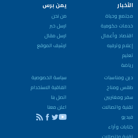
الأخبار
يمن برس
مجتمع وحياة
من نحن
خدمات حكومية
ارسل خبر
اقتصاد وأعمال
ارسل مقال
إعلام وترفيه
ارشيف الموقع
تعليم
رياضة
سياسة الخصوصية
دين ومناسبات
اتفاقية الاستخدام
طقس ومناخ
اتصل بنا
سفر ومغتربين
اعلن معنا
تقنية واتصالات
فيديو
كتابات وآراء
تقنية واتصالات