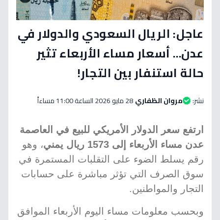
عاجل: الريال السعودي والدولار في
عدن... أسعار مساء الأربعاء تثير
حالة استنفار بين التجار!
نشر:
مروان الظفاري
28 مايو 2026 الساعة 11:00 مساءاً
ارتفع سعر الدولار الأمريكي للبيع في العاصمة
عدن مساء الأربعاء إلى 1573 ريال يمني
، وهو
رقم يسلط الضوء على التقلبات المستمرة في
سوق الصرف التي تؤثر مباشرة على حسابات
التجار والمواطنين.
وبحسب معلومات مساء اليوم الأربعاء الموافق