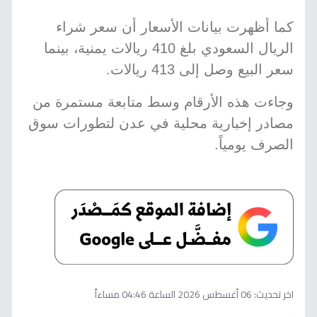
كما أظهرت بيانات الأسعار أن سعر شراء
الريال السعودي بلغ 410 ريالات يمنية، بينما
سعر البيع وصل إلى 413 ريالات.
وجاءت هذه الأرقام وسط متابعة مستمرة من
مصادر إخبارية محلية في عدن لتطورات سوق
الصرف يومياً.
اخر تحديث:
06 أغسطس 2026 الساعة 04:46 مساءاً