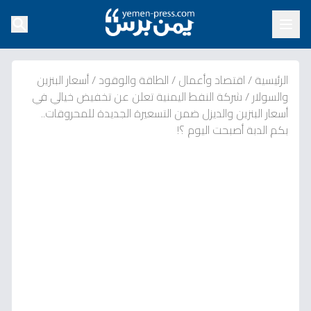
الرئيسية
/
اقتصاد وأعمال
/
الطاقة والوقود
/
أسعار البنزين
والسولار
/
شركة النفط اليمنية تعلن عن تخفيض خيالي في
أسعار البنزين والديزل ضمن التسعيرة الجديدة للمحروقات..
بكم الدبة أصبحت اليوم ؟!