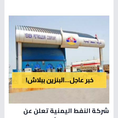
شركة النفط اليمنية تعلن عن