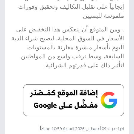
إيجابياً على تقليل التكاليف وتحقيق وفورات
ملموسة لليمنيين
. ومن المتوقع أن ينعكس هذا التخفيض على
الأسعار في السوق المحلية، ليصبح شراء الدبة
اليوم بأسعار ميسرة مقارنة بالمستويات
السابقة، وسط ترقب واسع من المواطنين
لتأثير ذلك على قدرتهم الشرائية.
اخر تحديث:
09 أغسطس 2026 الساعة 10:59 مساءاً