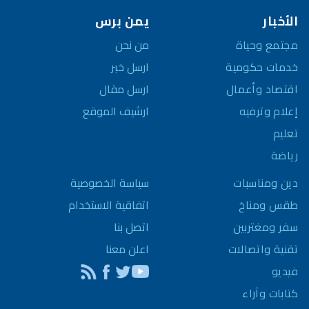
الأخبار
يمن برس
مجتمع وحياة
من نحن
خدمات حكومية
ارسل خبر
اقتصاد وأعمال
ارسل مقال
إعلام وترفيه
ارشيف الموقع
تعليم
رياضة
سياسة الخصوصية
دين ومناسبات
اتفاقية الاستخدام
طقس ومناخ
اتصل بنا
سفر ومغتربين
اعلن معنا
تقنية واتصالات
فيديو
كتابات وآراء