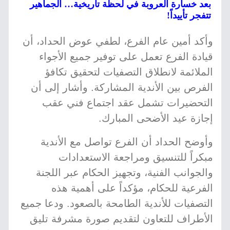
بعد خسارة العروبة في لحظة تاريخية… الجماهير
تتفجر تأييداً!
وأكد أمين عام الفرع، لطفي عوض الحداد، أن
قيادة الفرع تعمل على توفير جميع الأجواء
الملائمة لانطلاق التصفيات لتحقيق تكافؤ
الفرص بين الأندية المشاركة. وأشار إلى أن
التحضيرات تشمل عقد اجتماع فني عقب
إجازة عيد الأضحى المبارك.
وأوضح الحداد أن الفرع تواصل مع الأندية
مبكراً للتنسيق ومراجعة الاستعدادات
والجوانب الفنية، وتجهيز الحكام عبر اللجنة
الفرعية للحكام، مؤكداً على أهمية هذه
التصفيات للأندية الطامحة بالصعود. ودعا جميع
الأطراف للتعاون لتقديم صورة مشرفة تليق