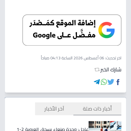
اخر تحديث:
06 أغسطس 2026 الساعة 04:13 صباحاً
شارك الخبر
أخبار ذات صلة
آخر الأخبار
عاجل: وحدة صنعاء يسحق العروبة 2-1